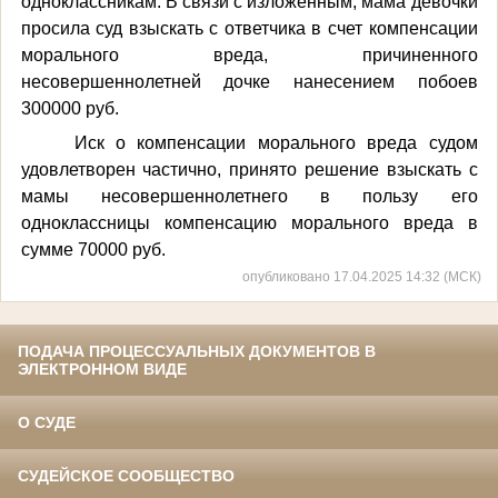
одноклассникам. В связи с изложенным, мама девочки
просила суд взыскать с ответчика в счет компенсации
морального вреда, причиненного
несовершеннолетней дочке нанесением побоев
300000 руб.
Иск о компенсации морального вреда судом
удовлетворен частично, принято решение взыскать с
мамы несовершеннолетнего в пользу его
одноклассницы компенсацию морального вреда в
сумме 70000 руб.
опубликовано 17.04.2025 14:32 (МСК)
ПОДАЧА ПРОЦЕССУАЛЬНЫХ ДОКУМЕНТОВ В
ЭЛЕКТРОННОМ ВИДЕ
О СУДЕ
СУДЕЙСКОЕ СООБЩЕСТВО