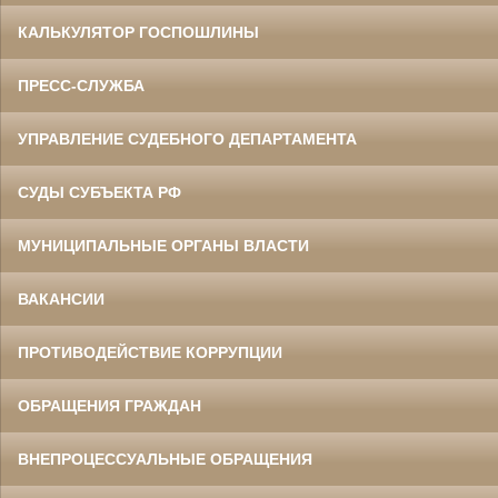
КАЛЬКУЛЯТОР ГОСПОШЛИНЫ
ПРЕСС-СЛУЖБА
УПРАВЛЕНИЕ СУДЕБНОГО ДЕПАРТАМЕНТА
СУДЫ СУБЪЕКТА РФ
МУНИЦИПАЛЬНЫЕ ОРГАНЫ ВЛАСТИ
ВАКАНСИИ
ПРОТИВОДЕЙСТВИЕ КОРРУПЦИИ
ОБРАЩЕНИЯ ГРАЖДАН
ВНЕПРОЦЕССУАЛЬНЫЕ ОБРАЩЕНИЯ