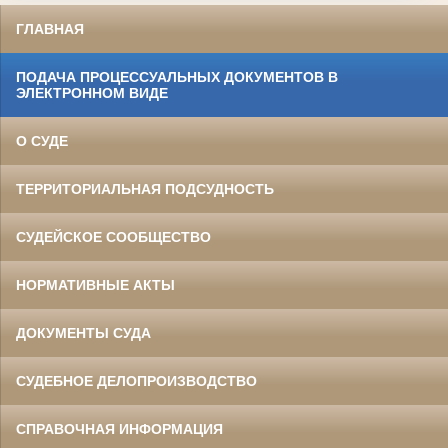
ГЛАВНАЯ
ПОДАЧА ПРОЦЕССУАЛЬНЫХ ДОКУМЕНТОВ В
ЭЛЕКТРОННОМ ВИДЕ
О СУДЕ
ТЕРРИТОРИАЛЬНАЯ ПОДСУДНОСТЬ
СУДЕЙСКОЕ СООБЩЕСТВО
НОРМАТИВНЫЕ АКТЫ
ДОКУМЕНТЫ СУДА
СУДЕБНОЕ ДЕЛОПРОИЗВОДСТВО
СПРАВОЧНАЯ ИНФОРМАЦИЯ