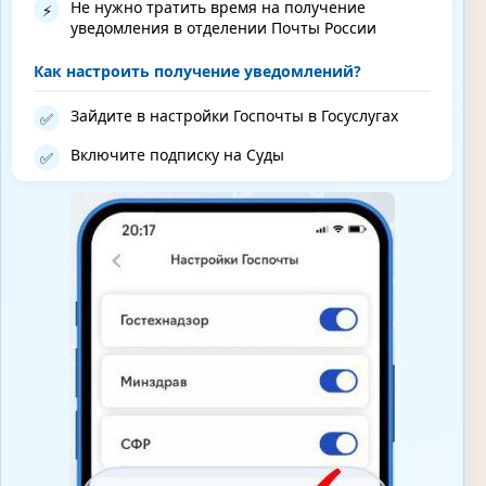
Не нужно тратить время на получение
⚡
уведомления в отделении Почты России
Как настроить получение уведомлений?
Зайдите в настройки Госпочты в Госуслугах
✅
Включите подписку на Суды
✅