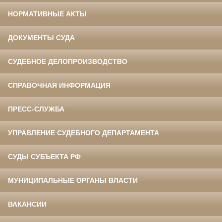
НОРМАТИВНЫЕ АКТЫ
ДОКУМЕНТЫ СУДА
СУДЕБНОЕ ДЕЛОПРОИЗВОДСТВО
СПРАВОЧНАЯ ИНФОРМАЦИЯ
ПРЕСС-СЛУЖБА
УПРАВЛЕНИЕ СУДЕБНОГО ДЕПАРТАМЕНТА
СУДЫ СУБЪЕКТА РФ
МУНИЦИПАЛЬНЫЕ ОРГАНЫ ВЛАСТИ
ВАКАНСИИ