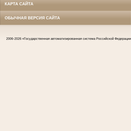
КАРТА САЙТА
ОБЫЧНАЯ ВЕРСИЯ САЙТА
2006-2026
«Государственная автоматизированная система Российской Федераци