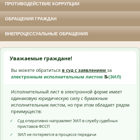
ПРОТИВОДЕЙСТВИЕ КОРРУПЦИИ
ОБРАЩЕНИЯ ГРАЖДАН
ВНЕПРОЦЕССУАЛЬНЫЕ ОБРАЩЕНИЯ
Уважаемые граждане!
Вы можете обратиться
в суд с
заявлением
за
электронным исполнительным листом
📝
(ЭИЛ)
Исполнительный лист в электронной форме имеет
одинаковую юридическую силу с бумажным
исполнительным листом, но при этом обладает рядом
преимуществ:
✓
Суд оперативно направляет ЭИЛ в службу судебных
приставов ФССП
✓
ЭИЛ не потеряется в процессе передачи