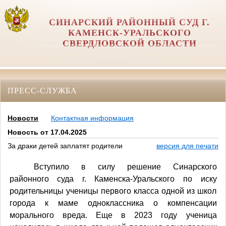
СИНАРСКИЙ РАЙОННЫЙ СУД Г.
КАМЕНСК-УРАЛЬСКОГО
СВЕРДЛОВСКОЙ ОБЛАСТИ
ПРЕСС-СЛУЖБА
Новости
Контактная информация
Новость от 17.04.2025
За драки детей заплатят родители
версия для печати
Вступило в силу решение Синарского
районного суда г. Каменска-Уральского по иску
родительницы ученицы первого класса одной из школ
города к маме одноклассника о компенсации
морального вреда. Еще в 2023 году ученица