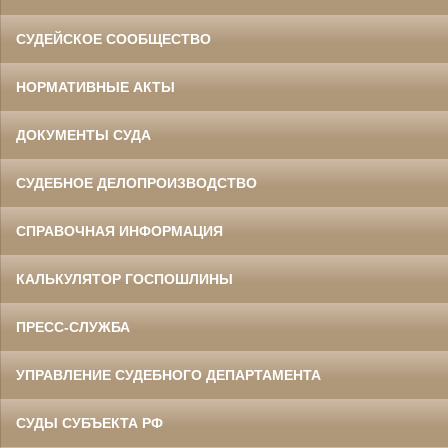
СУДЕЙСКОЕ СООБЩЕСТВО
НОРМАТИВНЫЕ АКТЫ
ДОКУМЕНТЫ СУДА
СУДЕБНОЕ ДЕЛОПРОИЗВОДСТВО
СПРАВОЧНАЯ ИНФОРМАЦИЯ
КАЛЬКУЛЯТОР ГОСПОШЛИНЫ
ПРЕСС-СЛУЖБА
УПРАВЛЕНИЕ СУДЕБНОГО ДЕПАРТАМЕНТА
СУДЫ СУБЪЕКТА РФ