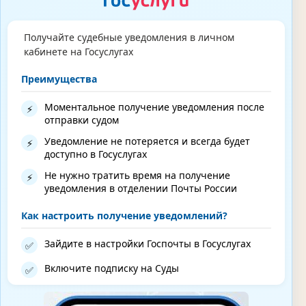
Получайте судебные уведомления в личном
кабинете на Госуслугах
Преимущества
Моментальное получение уведомления после
⚡
отправки судом
Уведомление не потеряется и всегда будет
⚡
доступно в Госуслугах
Не нужно тратить время на получение
⚡
уведомления в отделении Почты России
Как настроить получение уведомлений?
Зайдите в настройки Госпочты в Госуслугах
✅
Включите подписку на Суды
✅