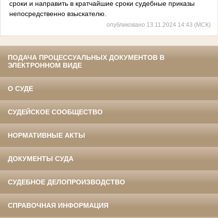
сроки и направить в кратчайшие сроки судебные приказы
непосредственно взыскателю.
опубликовано 13.11.2024 14:43 (МСК)
ПОДАЧА ПРОЦЕССУАЛЬНЫХ ДОКУМЕНТОВ В
ЭЛЕКТРОННОМ ВИДЕ
О СУДЕ
СУДЕЙСКОЕ СООБЩЕСТВО
НОРМАТИВНЫЕ АКТЫ
ДОКУМЕНТЫ СУДА
СУДЕБНОЕ ДЕЛОПРОИЗВОДСТВО
СПРАВОЧНАЯ ИНФОРМАЦИЯ