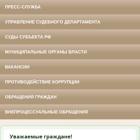
ПРЕСС-СЛУЖБА
УПРАВЛЕНИЕ СУДЕБНОГО ДЕПАРТАМЕНТА
СУДЫ СУБЪЕКТА РФ
МУНИЦИПАЛЬНЫЕ ОРГАНЫ ВЛАСТИ
ВАКАНСИИ
ПРОТИВОДЕЙСТВИЕ КОРРУПЦИИ
ОБРАЩЕНИЯ ГРАЖДАН
ВНЕПРОЦЕССУАЛЬНЫЕ ОБРАЩЕНИЯ
Уважаемые граждане!