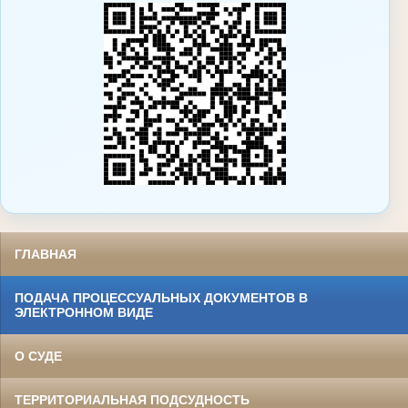
ГЛАВНАЯ
ПОДАЧА ПРОЦЕССУАЛЬНЫХ ДОКУМЕНТОВ В
ЭЛЕКТРОННОМ ВИДЕ
О СУДЕ
ТЕРРИТОРИАЛЬНАЯ ПОДСУДНОСТЬ