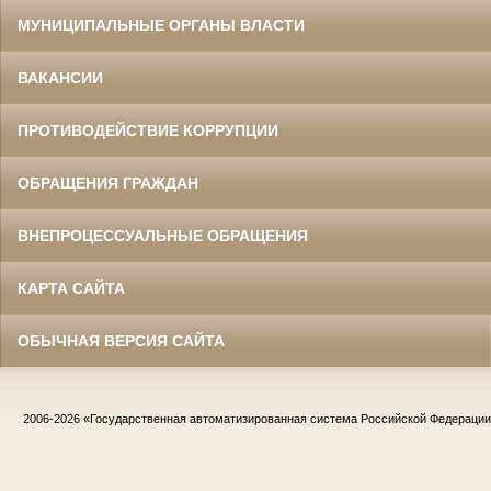
МУНИЦИПАЛЬНЫЕ ОРГАНЫ ВЛАСТИ
ВАКАНСИИ
ПРОТИВОДЕЙСТВИЕ КОРРУПЦИИ
ОБРАЩЕНИЯ ГРАЖДАН
ВНЕПРОЦЕССУАЛЬНЫЕ ОБРАЩЕНИЯ
КАРТА САЙТА
ОБЫЧНАЯ ВЕРСИЯ САЙТА
2006-2026
«Государственная автоматизированная система Российской Федераци