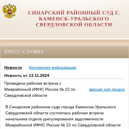
СИНАРСКИЙ РАЙОННЫЙ СУД Г.
КАМЕНСК-УРАЛЬСКОГО
СВЕРДЛОВСКОЙ ОБЛАСТИ
ПРЕСС-СЛУЖБА
Новости
Контактная информация
Новость от 13.11.2024
Проведена рабочая встреча с
Межрайонной ИФНС России № 22 по
версия для печати
Свердловской области
В Синарском районном суде города Каменска-Уральского
Свердловской области состоялась рабочая встреча
начальника отдела урегулирования задолженности
Межрайонной ИФНС России № 22 по Свердловской области