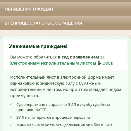
ОБРАЩЕНИЯ ГРАЖДАН
ВНЕПРОЦЕССУАЛЬНЫЕ ОБРАЩЕНИЯ
Уважаемые граждане!
Вы можете обратиться
в суд с
заявлением
за
электронным исполнительным листом
📝
(ЭИЛ)
Исполнительный лист в электронной форме имеет
одинаковую юридическую силу с бумажным
исполнительным листом, но при этом обладает рядом
преимуществ:
✓
Суд оперативно направляет ЭИЛ в службу судебных
приставов ФССП
✓
ЭИЛ не потеряется в процессе передачи
✓
Минимальна вероятность допущения ошибок в ЭИЛ