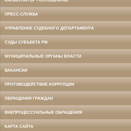
КАЛЬКУЛЯТОР ГОСПОШЛИНЫ
ПРЕСС-СЛУЖБА
УПРАВЛЕНИЕ СУДЕБНОГО ДЕПАРТАМЕНТА
СУДЫ СУБЪЕКТА РФ
МУНИЦИПАЛЬНЫЕ ОРГАНЫ ВЛАСТИ
ВАКАНСИИ
ПРОТИВОДЕЙСТВИЕ КОРРУПЦИИ
ОБРАЩЕНИЯ ГРАЖДАН
ВНЕПРОЦЕССУАЛЬНЫЕ ОБРАЩЕНИЯ
КАРТА САЙТА