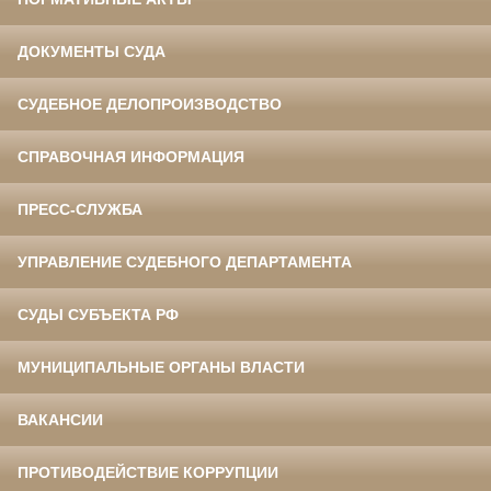
ДОКУМЕНТЫ СУДА
СУДЕБНОЕ ДЕЛОПРОИЗВОДСТВО
СПРАВОЧНАЯ ИНФОРМАЦИЯ
ПРЕСС-СЛУЖБА
УПРАВЛЕНИЕ СУДЕБНОГО ДЕПАРТАМЕНТА
СУДЫ СУБЪЕКТА РФ
МУНИЦИПАЛЬНЫЕ ОРГАНЫ ВЛАСТИ
ВАКАНСИИ
ПРОТИВОДЕЙСТВИЕ КОРРУПЦИИ