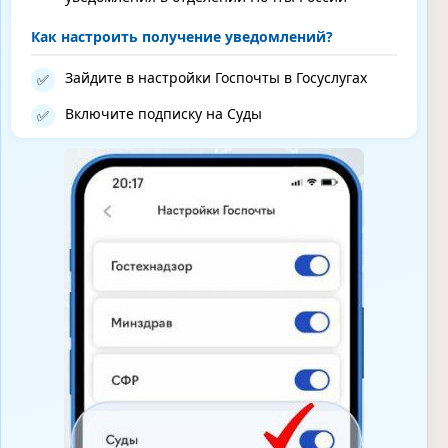
Как настроить получение уведомлений?
Зайдите в настройки Госпочты в Госуслугах
✅
Включите подписку на Суды
✅