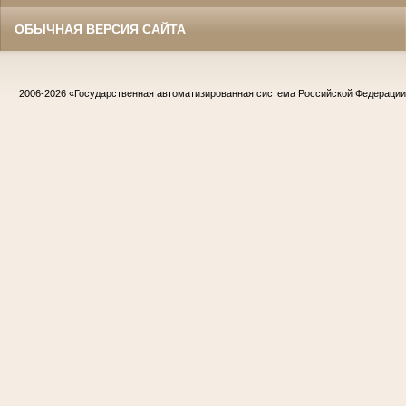
ОБЫЧНАЯ ВЕРСИЯ САЙТА
2006-2026
«Государственная автоматизированная система Российской Федераци