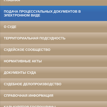
ГЛАВНАЯ
ПОДАЧА ПРОЦЕССУАЛЬНЫХ ДОКУМЕНТОВ В
ЭЛЕКТРОННОМ ВИДЕ
О СУДЕ
ТЕРРИТОРИАЛЬНАЯ ПОДСУДНОСТЬ
СУДЕЙСКОЕ СООБЩЕСТВО
НОРМАТИВНЫЕ АКТЫ
ДОКУМЕНТЫ СУДА
СУДЕБНОЕ ДЕЛОПРОИЗВОДСТВО
СПРАВОЧНАЯ ИНФОРМАЦИЯ