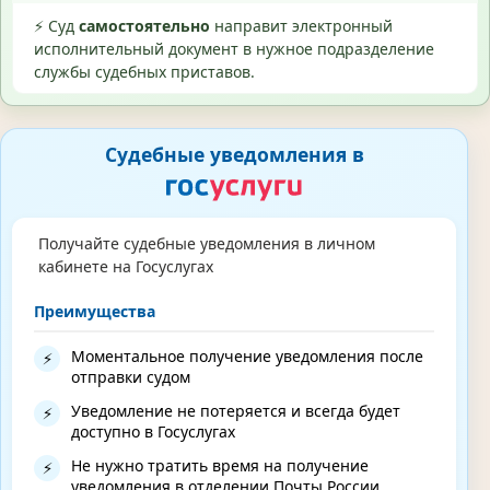
⚡ Суд
самостоятельно
направит электронный
исполнительный документ в нужное подразделение
службы судебных приставов.
Судебные уведомления в
Получайте судебные уведомления в личном
кабинете на Госуслугах
Преимущества
Моментальное получение уведомления после
⚡
отправки судом
Уведомление не потеряется и всегда будет
⚡
доступно в Госуслугах
Не нужно тратить время на получение
⚡
уведомления в отделении Почты России