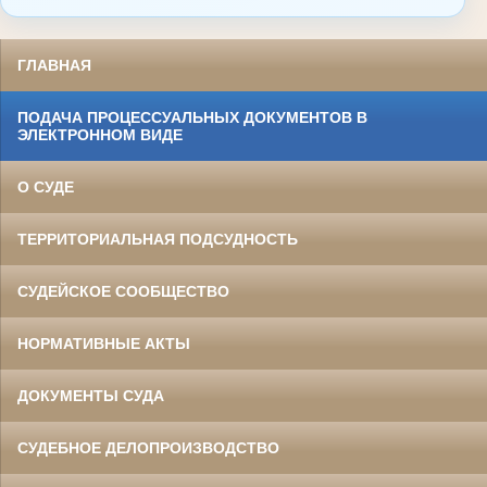
ГЛАВНАЯ
ПОДАЧА ПРОЦЕССУАЛЬНЫХ ДОКУМЕНТОВ В
ЭЛЕКТРОННОМ ВИДЕ
О СУДЕ
ТЕРРИТОРИАЛЬНАЯ ПОДСУДНОСТЬ
СУДЕЙСКОЕ СООБЩЕСТВО
НОРМАТИВНЫЕ АКТЫ
ДОКУМЕНТЫ СУДА
СУДЕБНОЕ ДЕЛОПРОИЗВОДСТВО