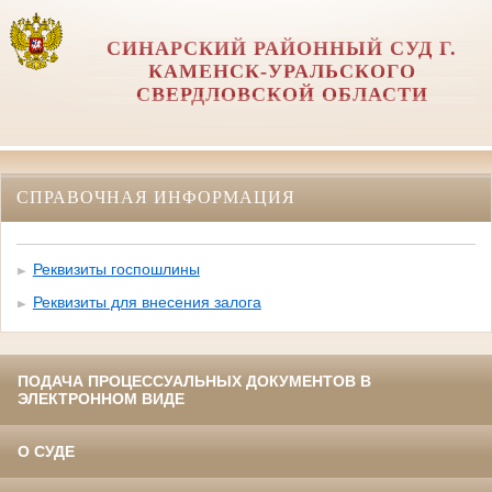
СИНАРСКИЙ РАЙОННЫЙ СУД Г.
КАМЕНСК-УРАЛЬСКОГО
СВЕРДЛОВСКОЙ ОБЛАСТИ
СПРАВОЧНАЯ ИНФОРМАЦИЯ
Реквизиты госпошлины
Реквизиты для внесения залога
ПОДАЧА ПРОЦЕССУАЛЬНЫХ ДОКУМЕНТОВ В
ЭЛЕКТРОННОМ ВИДЕ
О СУДЕ