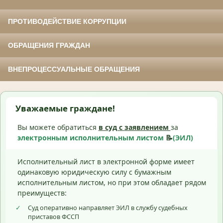
ПРОТИВОДЕЙСТВИЕ КОРРУПЦИИ
ОБРАЩЕНИЯ ГРАЖДАН
ВНЕПРОЦЕССУАЛЬНЫЕ ОБРАЩЕНИЯ
Уважаемые граждане!
Вы можете обратиться
в суд с
заявлением
за
электронным исполнительным листом
📝
(ЭИЛ)
Исполнительный лист в электронной форме имеет
одинаковую юридическую силу с бумажным
исполнительным листом, но при этом обладает рядом
преимуществ:
✓
Суд оперативно направляет ЭИЛ в службу судебных
приставов ФССП