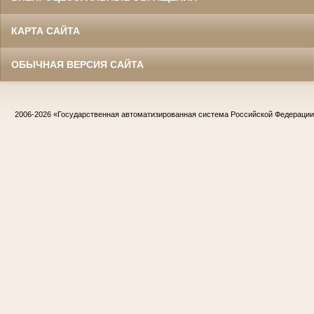
КАРТА САЙТА
ОБЫЧНАЯ ВЕРСИЯ САЙТА
2006-2026
«Государственная автоматизированная система Российской Федераци