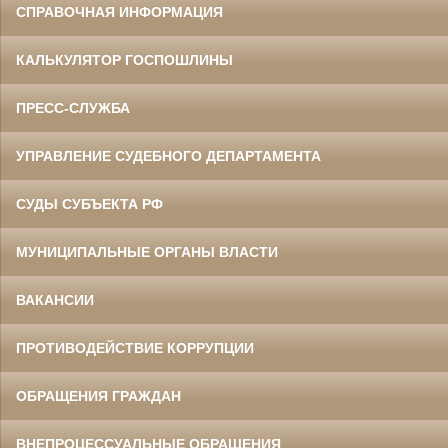
СПРАВОЧНАЯ ИНФОРМАЦИЯ
КАЛЬКУЛЯТОР ГОСПОШЛИНЫ
ПРЕСС-СЛУЖБА
УПРАВЛЕНИЕ СУДЕБНОГО ДЕПАРТАМЕНТА
СУДЫ СУБЪЕКТА РФ
МУНИЦИПАЛЬНЫЕ ОРГАНЫ ВЛАСТИ
ВАКАНСИИ
ПРОТИВОДЕЙСТВИЕ КОРРУПЦИИ
ОБРАЩЕНИЯ ГРАЖДАН
ВНЕПРОЦЕССУАЛЬНЫЕ ОБРАЩЕНИЯ