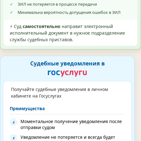
✓
ЭИЛ не потеряется в процессе передачи
✓
Минимальна вероятность допущения ошибок в ЭИЛ
⚡ Суд
самостоятельно
направит электронный
исполнительный документ в нужное подразделение
службы судебных приставов.
Судебные уведомления в
Получайте судебные уведомления в личном
кабинете на Госуслугах
Преимущества
Моментальное получение уведомления после
⚡
отправки судом
Уведомление не потеряется и всегда будет
⚡