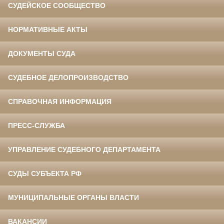
СУДЕЙСКОЕ СООБЩЕСТВО
НОРМАТИВНЫЕ АКТЫ
ДОКУМЕНТЫ СУДА
СУДЕБНОЕ ДЕЛОПРОИЗВОДСТВО
СПРАВОЧНАЯ ИНФОРМАЦИЯ
ПРЕСС-СЛУЖБА
УПРАВЛЕНИЕ СУДЕБНОГО ДЕПАРТАМЕНТА
СУДЫ СУБЪЕКТА РФ
МУНИЦИПАЛЬНЫЕ ОРГАНЫ ВЛАСТИ
ВАКАНСИИ