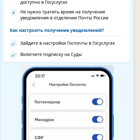
доступно в Госуслугах
Не нужно тратить время на получение
⚡
уведомления в отделении Почты России
Как настроить получение уведомлений?
Зайдите в настройки Госпочты в Госуслугах
✅
Включите подписку на Суды
✅