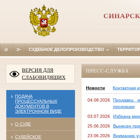
СИНАРСК
СУДЕБНОЕ ДЕЛОПРОИЗВОДСТВО
ТЕРРИТО
ВЕРСИЯ ДЛЯ
ПРЕСС-СЛУЖБА
СЛАБОВИДЯЩИХ
Новости
Контактная 
ПОДАЧА
04.08.2026
Продавец и
ПРОЦЕССУАЛЬНЫХ
ДОКУМЕНТОВ В
продукции
ЭЛЕКТРОННОМ ВИДЕ
03.07.2026
Избрана мер
О СУДЕ
25.06.2026
Вынесен при
23.06.2026
Вниманию уч
СУДЕЙСКОЕ