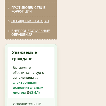
ПРОТИВОДЕЙСТВИЕ
КОРРУПЦИИ
ОБРАЩЕНИЯ ГРАЖДАН
ВНЕПРОЦЕССУАЛЬНЫЕ
ОБРАЩЕНИЯ
Уважаемые
граждане!
Вы можете
обратиться
в суд с
заявлением
за
электронным
исполнительным
листом
📝
(ЭИЛ)
Исполнительный