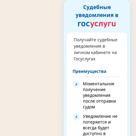
Судебные
уведомления в
Получайте судебные
уведомления в
личном кабинете на
Госуслугах
Преимущества
Моментальное
⚡
получение
уведомления
после отправки
судом
Уведомление не
⚡
потеряется и
всегда будет
доступно в