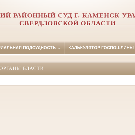
ИЙ РАЙОННЫЙ СУД Г. КАМЕНСК-УР
СВЕРДЛОВСКОЙ ОБЛАСТИ
РИАЛЬНАЯ ПОДСУДНОСТЬ
КАЛЬКУЛЯТОР ГОСПОШЛИНЫ
ОРГАНЫ ВЛАСТИ