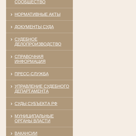
СООБЩЕСТВО
НОРМАТИВНЫЕ АКТЫ
ДОКУМЕНТЫ СУДА
СУДЕБНОЕ
ДЕЛОПРОИЗВОДСТВО
СПРАВОЧНАЯ
ИНФОРМАЦИЯ
ПРЕСС-СЛУЖБА
УПРАВЛЕНИЕ СУДЕБНОГО
ДЕПАРТАМЕНТА
СУДЫ СУБЪЕКТА РФ
МУНИЦИПАЛЬНЫЕ
ОРГАНЫ ВЛАСТИ
ВАКАНСИИ