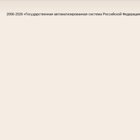
2006-2026
«Государственная автоматизированная система Российской Федераци