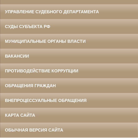
УПРАВЛЕНИЕ СУДЕБНОГО ДЕПАРТАМЕНТА
СУДЫ СУБЪЕКТА РФ
МУНИЦИПАЛЬНЫЕ ОРГАНЫ ВЛАСТИ
ВАКАНСИИ
ПРОТИВОДЕЙСТВИЕ КОРРУПЦИИ
ОБРАЩЕНИЯ ГРАЖДАН
ВНЕПРОЦЕССУАЛЬНЫЕ ОБРАЩЕНИЯ
КАРТА САЙТА
ОБЫЧНАЯ ВЕРСИЯ САЙТА