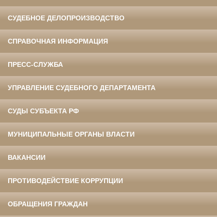
СУДЕБНОЕ ДЕЛОПРОИЗВОДСТВО
СПРАВОЧНАЯ ИНФОРМАЦИЯ
ПРЕСС-СЛУЖБА
УПРАВЛЕНИЕ СУДЕБНОГО ДЕПАРТАМЕНТА
СУДЫ СУБЪЕКТА РФ
МУНИЦИПАЛЬНЫЕ ОРГАНЫ ВЛАСТИ
ВАКАНСИИ
ПРОТИВОДЕЙСТВИЕ КОРРУПЦИИ
ОБРАЩЕНИЯ ГРАЖДАН