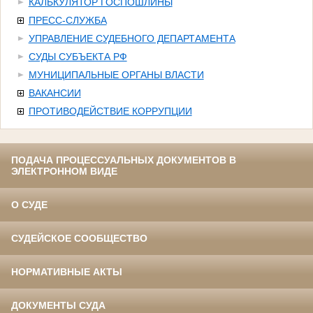
КАЛЬКУЛЯТОР ГОСПОШЛИНЫ
ПРЕСС-СЛУЖБА
УПРАВЛЕНИЕ СУДЕБНОГО ДЕПАРТАМЕНТА
СУДЫ СУБЪЕКТА РФ
МУНИЦИПАЛЬНЫЕ ОРГАНЫ ВЛАСТИ
ВАКАНСИИ
ПРОТИВОДЕЙСТВИЕ КОРРУПЦИИ
ПОДАЧА ПРОЦЕССУАЛЬНЫХ ДОКУМЕНТОВ В
ЭЛЕКТРОННОМ ВИДЕ
О СУДЕ
СУДЕЙСКОЕ СООБЩЕСТВО
НОРМАТИВНЫЕ АКТЫ
ДОКУМЕНТЫ СУДА