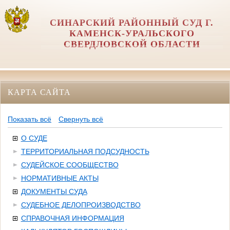
СИНАРСКИЙ РАЙОННЫЙ СУД Г.
КАМЕНСК-УРАЛЬСКОГО
СВЕРДЛОВСКОЙ ОБЛАСТИ
КАРТА САЙТА
Показать всё
Свернуть всё
О СУДЕ
ТЕРРИТОРИАЛЬНАЯ ПОДСУДНОСТЬ
СУДЕЙСКОЕ СООБЩЕСТВО
НОРМАТИВНЫЕ АКТЫ
ДОКУМЕНТЫ СУДА
СУДЕБНОЕ ДЕЛОПРОИЗВОДСТВО
СПРАВОЧНАЯ ИНФОРМАЦИЯ