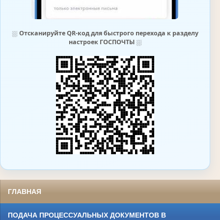
⛆
Отсканируйте QR-код для быстрого перехода к разделу
настроек ГОСПОЧТЫ
⛆
ГЛАВНАЯ
ПОДАЧА ПРОЦЕССУАЛЬНЫХ ДОКУМЕНТОВ В