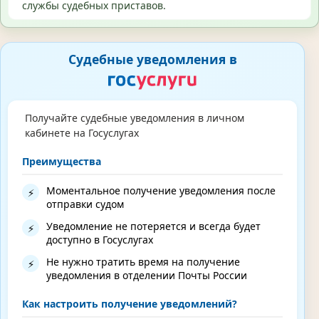
службы судебных приставов.
Судебные уведомления в
Получайте судебные уведомления в личном
кабинете на Госуслугах
Преимущества
Моментальное получение уведомления после
⚡
отправки судом
Уведомление не потеряется и всегда будет
⚡
доступно в Госуслугах
Не нужно тратить время на получение
⚡
уведомления в отделении Почты России
Как настроить получение уведомлений?