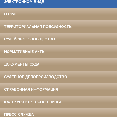
ЭЛЕКТРОННОМ ВИДЕ
О СУДЕ
ТЕРРИТОРИАЛЬНАЯ ПОДСУДНОСТЬ
СУДЕЙСКОЕ СООБЩЕСТВО
НОРМАТИВНЫЕ АКТЫ
ДОКУМЕНТЫ СУДА
СУДЕБНОЕ ДЕЛОПРОИЗВОДСТВО
СПРАВОЧНАЯ ИНФОРМАЦИЯ
КАЛЬКУЛЯТОР ГОСПОШЛИНЫ
ПРЕСС-СЛУЖБА