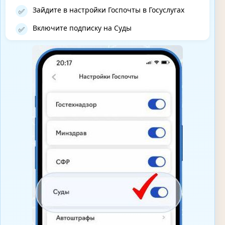
Зайдите в настройки Госпочты в Госуслугах
✅
Включите подписку на Суды
✅