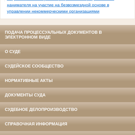
нанимателя на участие на безвозмездной основе в
управлении некоммерческими организациями
ПОДАЧА ПРОЦЕССУАЛЬНЫХ ДОКУМЕНТОВ В
ЭЛЕКТРОННОМ ВИДЕ
О СУДЕ
СУДЕЙСКОЕ СООБЩЕСТВО
НОРМАТИВНЫЕ АКТЫ
ДОКУМЕНТЫ СУДА
СУДЕБНОЕ ДЕЛОПРОИЗВОДСТВО
СПРАВОЧНАЯ ИНФОРМАЦИЯ