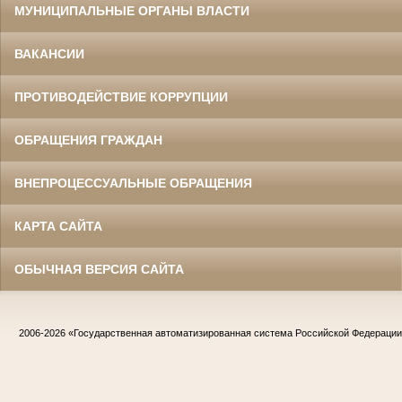
МУНИЦИПАЛЬНЫЕ ОРГАНЫ ВЛАСТИ
ВАКАНСИИ
ПРОТИВОДЕЙСТВИЕ КОРРУПЦИИ
ОБРАЩЕНИЯ ГРАЖДАН
ВНЕПРОЦЕССУАЛЬНЫЕ ОБРАЩЕНИЯ
КАРТА САЙТА
ОБЫЧНАЯ ВЕРСИЯ САЙТА
2006-2026
«Государственная автоматизированная система Российской Федераци