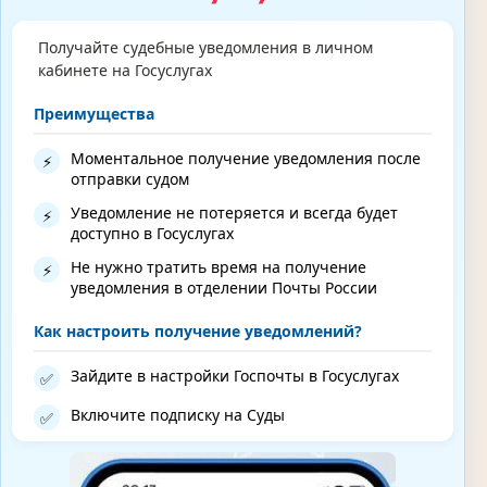
Получайте судебные уведомления в личном
кабинете на Госуслугах
Преимущества
Моментальное получение уведомления после
⚡
отправки судом
Уведомление не потеряется и всегда будет
⚡
доступно в Госуслугах
Не нужно тратить время на получение
⚡
уведомления в отделении Почты России
Как настроить получение уведомлений?
Зайдите в настройки Госпочты в Госуслугах
✅
Включите подписку на Суды
✅