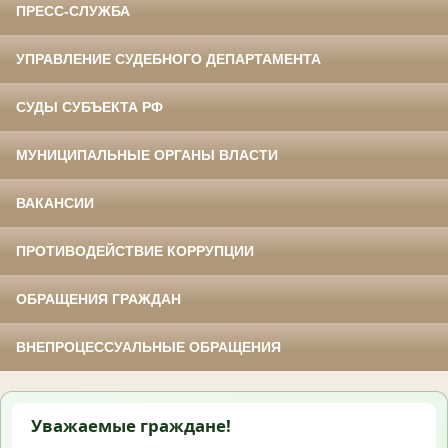
ПРЕСС-СЛУЖБА
УПРАВЛЕНИЕ СУДЕБНОГО ДЕПАРТАМЕНТА
СУДЫ СУБЪЕКТА РФ
МУНИЦИПАЛЬНЫЕ ОРГАНЫ ВЛАСТИ
ВАКАНСИИ
ПРОТИВОДЕЙСТВИЕ КОРРУПЦИИ
ОБРАЩЕНИЯ ГРАЖДАН
ВНЕПРОЦЕССУАЛЬНЫЕ ОБРАЩЕНИЯ
Уважаемые граждане!