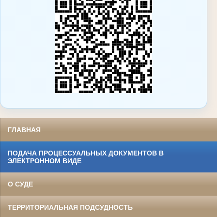
ГЛАВНАЯ
ПОДАЧА ПРОЦЕССУАЛЬНЫХ ДОКУМЕНТОВ В
ЭЛЕКТРОННОМ ВИДЕ
О СУДЕ
ТЕРРИТОРИАЛЬНАЯ ПОДСУДНОСТЬ