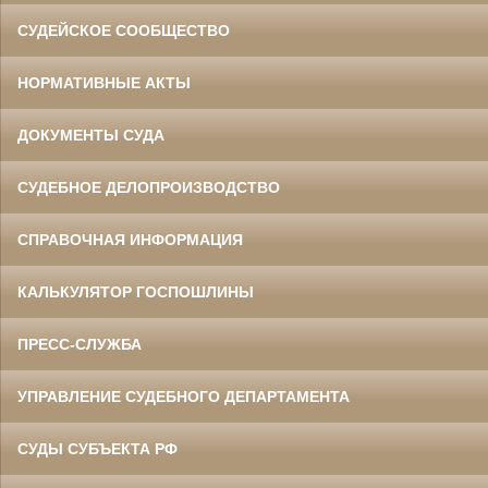
СУДЕЙСКОЕ СООБЩЕСТВО
НОРМАТИВНЫЕ АКТЫ
ДОКУМЕНТЫ СУДА
СУДЕБНОЕ ДЕЛОПРОИЗВОДСТВО
СПРАВОЧНАЯ ИНФОРМАЦИЯ
КАЛЬКУЛЯТОР ГОСПОШЛИНЫ
ПРЕСС-СЛУЖБА
УПРАВЛЕНИЕ СУДЕБНОГО ДЕПАРТАМЕНТА
СУДЫ СУБЪЕКТА РФ